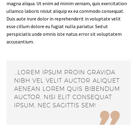
magna aliqua. Ut enim ad minim veniam, quis exercitation
ullamco laboris nisiut aliquip ex ea commodo consequat.
Duis aute irure dolor in reprehenderit in voluptate velit
esse cillum dolore eu fugiat nulla pariatur. Sed ut
perspiciatis unde omnis iste natus error sit voluptatem
accusantium.
…LOREM IPSUM PROIN GRAVIDA
NIBH VEL VELIT AUCTOR ALIQUET
AENEAN LOREM QUIS BIBENDUM
AUCTOR, NISI ELIT CONSEQUAT
IPSUM, NEC SAGITTIS SEM!
