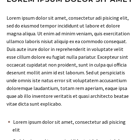
Lorem ipsum dolor sit amet, consectetur adi pisicing elit,
sed do eiusmod tempor incididunt ut labore et dolore
magna aliqua. Ut enim ad minim veniam, quis exercitation
ullamco laboris nisiut aliquip ex ea commodo consequat.
Duis aute irure dolor in reprehenderit in voluptate velit
esse cillum dolore eu fugiat nulla pariatur. Excepteur sint
occaecat cupidatat non proident, sunt in culpa qui officia
deserunt mollit anim id est laborum. Sed ut perspiciatis
unde omnis iste natus error sit voluptatem accusantium
doloremque laudantium, totam rem aperiam, eaque ipsa
quae ab illo inventore veritatis et quasi architecto beatae
vitae dicta sunt explicabo.
Lorem ipsum dolor sit amet, consectetur adi pisicing
elit