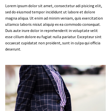
Lorem ipsum dolor sit amet, consectetur adi pisicing elit,
sed do eiusmod tempor incididunt ut labore et dolore
magna aliqua. Ut enim ad minim veniam, quis exercitation
ullamco laboris nisiut aliquip ex ea commodo consequat.
Duis aute irure dolor in reprehenderit in voluptate velit
esse cillum dolore eu fugiat nulla pariatur. Excepteur sint
occaecat cupidatat non proident, sunt in culpa qui officia
deserunt.