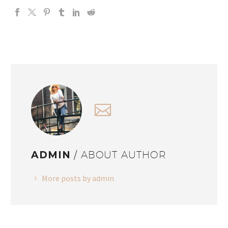
ADMIN
/ ABOUT AUTHOR
More posts by admin