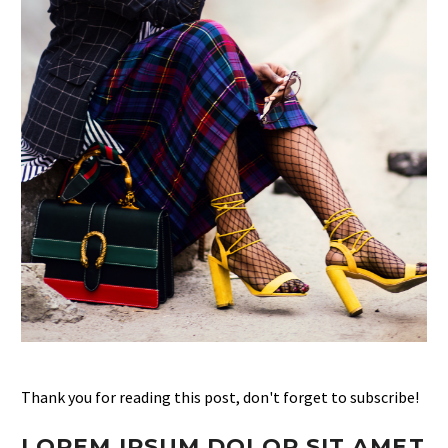
Thank you for reading this post, don't forget to subscribe!
LOREM IPSUM DOLOR SIT AMET