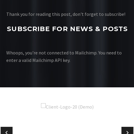
Thank you for reading this post, don't forget to subscribe!
SUBSCRIBE FOR NEWS & POSTS
Whoops, you're not connected to Mailchimp. You need to
enter a valid Mailchimp API key.