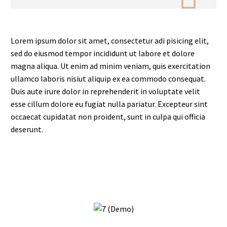
Lorem ipsum dolor sit amet, consectetur adi pisicing elit,
sed do eiusmod tempor incididunt ut labore et dolore
magna aliqua. Ut enim ad minim veniam, quis exercitation
ullamco laboris nisiut aliquip ex ea commodo consequat.
Duis aute irure dolor in reprehenderit in voluptate velit
esse cillum dolore eu fugiat nulla pariatur. Excepteur sint
occaecat cupidatat non proident, sunt in culpa qui officia
deserunt.