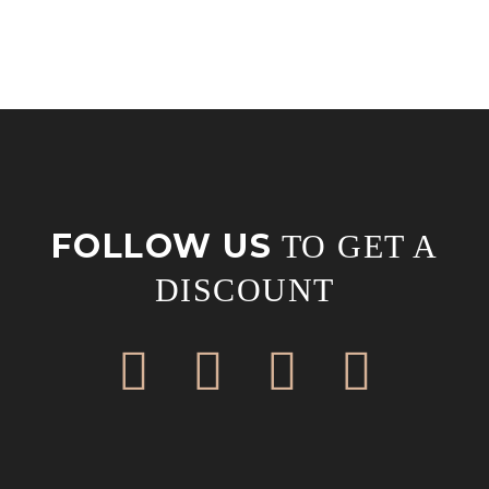
FOLLOW US
TO GET A
DISCOUNT