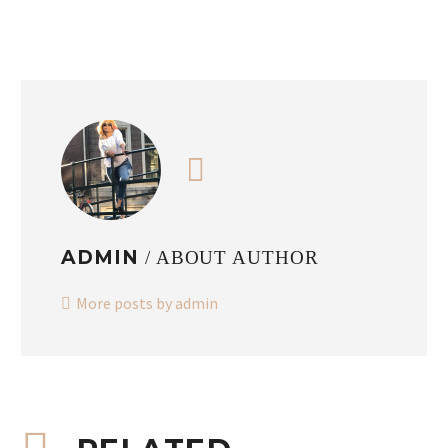
ADMIN
/ ABOUT AUTHOR
More posts by admin