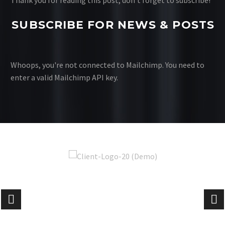
SUBSCRIBE FOR NEWS & POSTS
Whoops, you're not connected to Mailchimp. You need to
enter a valid Mailchimp API key.