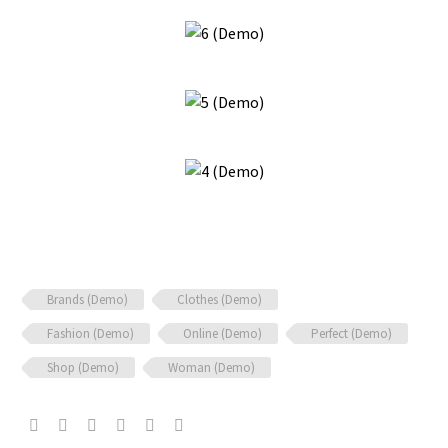
Brands (Demo)
Clothes (Demo)
Fashion (Demo)
Online (Demo)
Perfect (Demo)
Shop (Demo)
Woman (Demo)