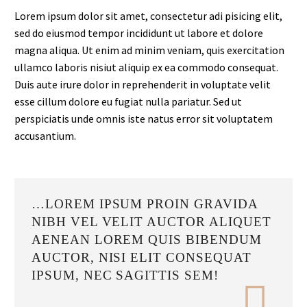
Lorem ipsum dolor sit amet, consectetur adi pisicing elit,
sed do eiusmod tempor incididunt ut labore et dolore
magna aliqua. Ut enim ad minim veniam, quis exercitation
ullamco laboris nisiut aliquip ex ea commodo consequat.
Duis aute irure dolor in reprehenderit in voluptate velit
esse cillum dolore eu fugiat nulla pariatur. Sed ut
perspiciatis unde omnis iste natus error sit voluptatem
accusantium.
…LOREM IPSUM PROIN GRAVIDA
NIBH VEL VELIT AUCTOR ALIQUET
AENEAN LOREM QUIS BIBENDUM
AUCTOR, NISI ELIT CONSEQUAT
IPSUM, NEC SAGITTIS SEM!
