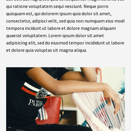
qui ratione voluptatem sequi nesciunt. Neque porro
quisquam est, qui dolorem ipsum quia dolor sit amet,
consectetur, adipisci velit, sed quia non numquam eius modi
tempora incidunt ut labore et dolore magnam aliquam
quaerat voluptatem. Lorem ipsum dolor sit amet
adipisicing elit, sed do eiusmod tempor incididunt ut labore
et dolore quia voluptas sit magna aliqua.