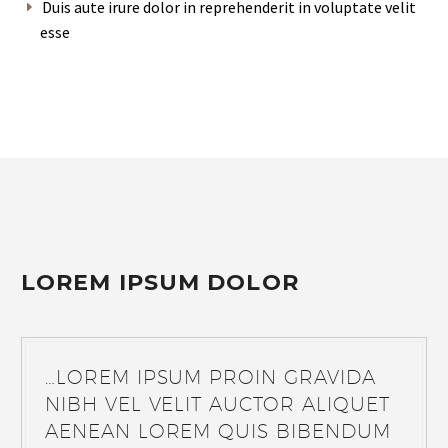
Duis aute irure dolor in reprehenderit in voluptate velit
esse
LOREM IPSUM DOLOR
…LOREM IPSUM PROIN GRAVIDA
NIBH VEL VELIT AUCTOR ALIQUET
AENEAN LOREM QUIS BIBENDUM