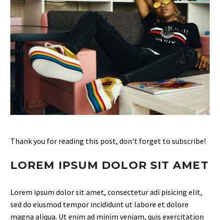
Thank you for reading this post, don't forget to subscribe!
LOREM IPSUM DOLOR SIT AMET
Lorem ipsum dolor sit amet, consectetur adi pisicing elit,
sed do eiusmod tempor incididunt ut labore et dolore
magna aliqua. Ut enim ad minim veniam, quis exercitation