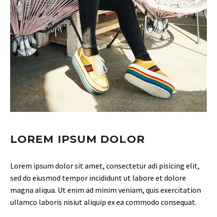
LOREM IPSUM DOLOR
Lorem ipsum dolor sit amet, consectetur adi pisicing elit,
sed do eiusmod tempor incididunt ut labore et dolore
magna aliqua. Ut enim ad minim veniam, quis exercitation
ullamco laboris nisiut aliquip ex ea commodo consequat.