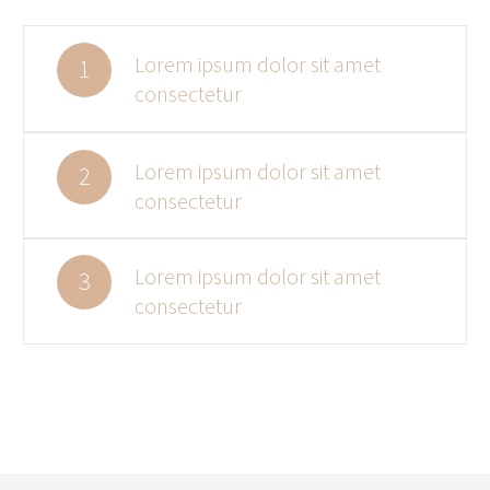
Lorem ipsum dolor sit amet
1
consectetur
Lorem ipsum dolor sit amet
2
consectetur
Lorem ipsum dolor sit amet
3
consectetur