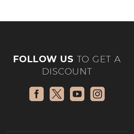
FOLLOW US
TO GET A
DISCOUNT