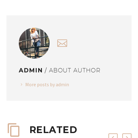
ADMIN
/ ABOUT AUTHOR
More posts by admin
RELATED