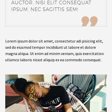
AUCTOR, NISI ELIT CONSEQUAT
IPSUM, NEC SAGITTIS SEM!

Lorem ipsum dolor sit amet, consectetur adi pisicing elit,
sed do eiusmod tempor incididunt ut labore et dolore
magna aliqua. Ut enim ad minim veniam, quis exercitation
ullamco laboris nisiut aliquip ex ea commodo consequat.