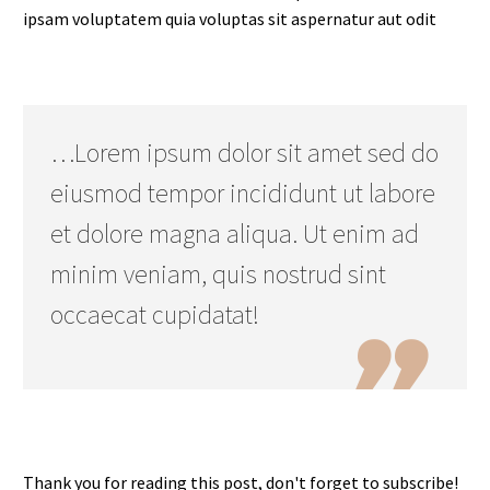
ipsam voluptatem quia voluptas sit aspernatur aut odit
…Lorem ipsum dolor sit amet sed do
eiusmod tempor incididunt ut labore
et dolore magna aliqua. Ut enim ad
minim veniam, quis nostrud sint
occaecat cupidatat!

Thank you for reading this post, don't forget to subscribe!