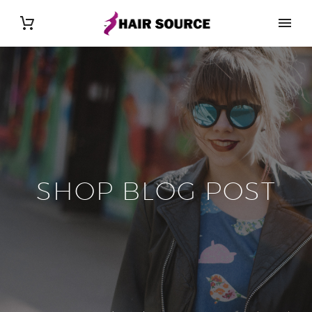
SHOP BLOG POST