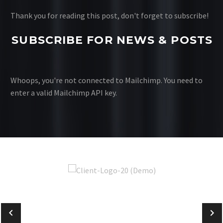
Thank you for reading this post, don't forget to subscribe!
SUBSCRIBE FOR NEWS & POSTS
Whoops, you're not connected to Mailchimp. You need to
enter a valid Mailchimp API key.