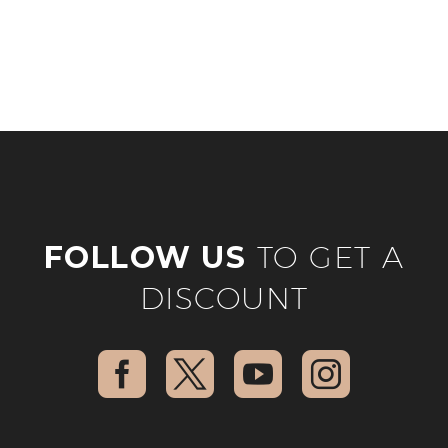
FOLLOW US
TO GET A
DISCOUNT