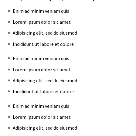
Enim ad minim veniam quis
Lorem ipsum dolor sit amet
Adipisicing elit, sed do eiusmod
Incididunt ut labore et dolore
Enim ad minim veniam quis
Lorem ipsum dolor sit amet
Adipisicing elit, sed do eiusmod
Incididunt ut labore et dolore
Enim ad minim veniam quis
Lorem ipsum dolor sit amet
Adipisicing elit, sed do eiusmod