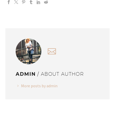
ADMIN
/ ABOUT AUTHOR
More posts by admin